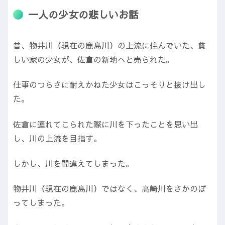
一人の少女の悲しいお話
昔、物井川（現在の鹿島川）の上流に住んでいた、貧
しい家の少女が、佐倉の新地へと売られた。
仕事のつらさに耐えかねた少女はこっそりと抜け出し
た。
佐倉に連れてこられた際に川を下ったことを思い出
し、川の上流を目指す。
しかし、川を間違えてしまった。
物井川（現在の鹿島川）ではなく、高崎川をさかのぼ
ってしまった。