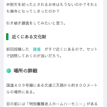
弁財天を祀ったとされるお寺はもうないのか？それと
も廃寺となってしまったのか？
引き続き調査をしてみたいと思う。
近くにある文化財
前回投稿した
陣場
がすぐ近くにあるので、セット
で訪問しておくのが良いだろう。
場所の詳細
国道４０９号線にある文違三叉路から約８００メート
ルの場所にある。
目の前には「特別養護老人ホームハーモニー」がある