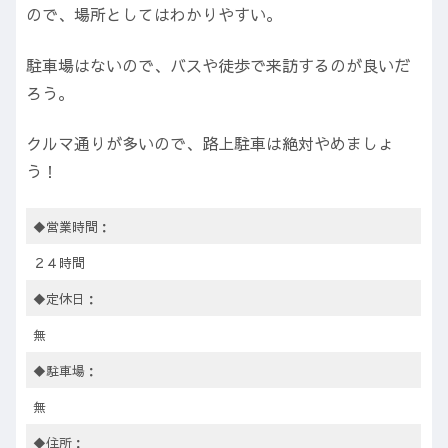
ので、場所としてはわかりやすい。
駐車場はないので、バスや徒歩で来訪するのが良いだ
ろう。
クルマ通りが多いので、路上駐車は絶対やめましょ
う！
◆営業時間：
２４時間
◆定休日：
無
◆駐車場：
無
◆住所：