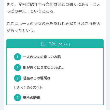
さて、今回ご紹介する文化財はこの通りにある「こえ
っぱの弁天」というところ。
ここには一人の少女の死をあわれみ建てられた弁財天
があったという。
目次
一人の少女の悲しいお話
川が近くに２本なければ…
現在のこの場所は
近くにある文化財
場所の詳細