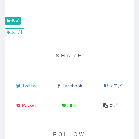
観光
文化財
Twitter
Facebook
はてブ
Pocket
LINE
コピー