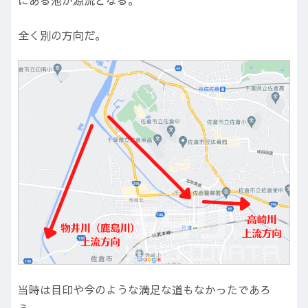
にある池が源流となる。
全く別の方向だ。
当時は目印や今のような満足な道もなかったであろ