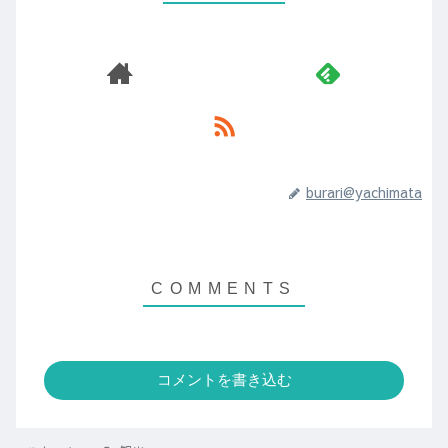
burari@yachimata
コメントを書き込む