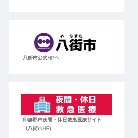
八街市公式HPへ
印旛郡市夜間・休日救急医療サイト
（八街市HP)