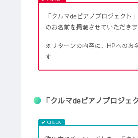
「クルマdeピアノプロジェクト
のお名前を掲載させていただきま
※リターンの内容に、HPへのお
す
「クルマdeピアノプロジェ