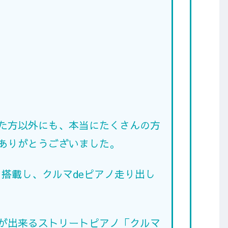
た方以外にも、本当にたくさんの方
ありがとうございました。
ノを搭載し、クルマdeピアノ走り出し
が出来るストリートピアノ「クルマ