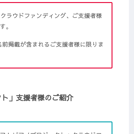
」クラウドファンディング、ご支援者様
す。
名前掲載が含まれるご支援者様に限りま
クト」支援者様のご紹介