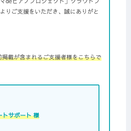
マdeピアノプロジェクト」クラウドフ
よりご支援をいただき、誠にありがと
前掲載が含まれるご支援者様をこちらで
ートサポート 様